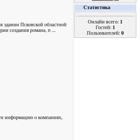
Статистика
Онлайн всего:
1
 в здании Псковской областной
Гостей:
1
ории создания романа, п
...
Пользователей:
0
ти информацию о компаниях,